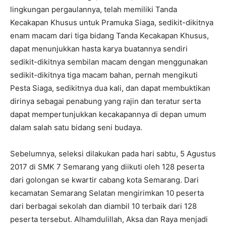
lingkungan pergaulannya, telah memiliki Tanda
Kecakapan Khusus untuk Pramuka Siaga, sedikit-dikitnya
enam macam dari tiga bidang Tanda Kecakapan Khusus,
dapat menunjukkan hasta karya buatannya sendiri
sedikit-dikitnya sembilan macam dengan menggunakan
sedikit-dikitnya tiga macam bahan, pernah mengikuti
Pesta Siaga, sedikitnya dua kali, dan dapat membuktikan
dirinya sebagai penabung yang rajin dan teratur serta
dapat mempertunjukkan kecakapannya di depan umum
dalam salah satu bidang seni budaya.
Sebelumnya, seleksi dilakukan pada hari sabtu, 5 Agustus
2017 di SMK 7 Semarang yang diikuti oleh 128 peserta
dari golongan se kwartir cabang kota Semarang. Dari
kecamatan Semarang Selatan mengirimkan 10 peserta
dari berbagai sekolah dan diambil 10 terbaik dari 128
peserta tersebut. Alhamdulillah, Aksa dan Raya menjadi