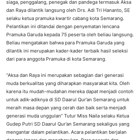
siaga, penggalang, penegak dan pandega termasuk Aksa
dan Raya dilantik langsung oleh Drs. Adi Tri Hananto, SE
selaku ketua pramuka kwartir cabang kota Semarang.
Pelantikan ini ditandai dengan penyematan lencana
Pramuka Garuda kepada 75 peserta oleh beliau langsung.
Beliau mengatakan bahwa para Pramuka Garuda yang
dilantik ini merupakan kader-kader terbaik hasil seleksi
dari para anggota Pramuka di kota Semarang.
“Aksa dan Raya ini merupakan sebagian dari generasi
muda berkualitas yang diharapkan masyarakat kita. Oleh
karena itu mudah-mudahan mereka dapat menjadi contoh
untuk adik-adiknya di SD Daarul Qur’an Semarang untuk
meraih masa depan yang cerah dan baik serta menjadi
generasi muda unggulan” Tutur Miss Naila selaku Ketua
Gudep Putri SD Daarul Qur’an Semarang sekaligus yang
mengantar dalam pelantikan. Acara pelantikan berjalan