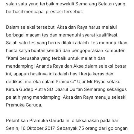
salah satu yang terbaik mewakili Semarang Selatan yang
berhasil mencapai prestasi tersebut.
Dalam seleksi tersebut, Aksa dan Raya harus melalui
berbagai macam tes dan memenuhi syarat kualifikasi.
Salah satu tes yang harus dilalui adalah tes menunjukkan
hasta karya buatan sendiri dan pengoperasian komputer.
“Kami berusaha yang terbaik untuk melatih dan
mendampingi Ananda Raya dan Aksa dalam seleksi besar
ini, apapun hasilnya ini adalah hasil kerja keras dan
dedikasi mereka dalam Pramuka” Ujar Mr Riyad selaku
Ketua Gudep Putra SD Daarul Qur’an Semarang sekaligus
pelatih yang mendampingi Aksa dan Raya menuju seleski
Pramuka Garuda.
Pelantikan Pramuka Garuda ini dilaksanakan pada hari
Senin, 16 Oktober 2017. Sebanyak 75 orang dari golongan