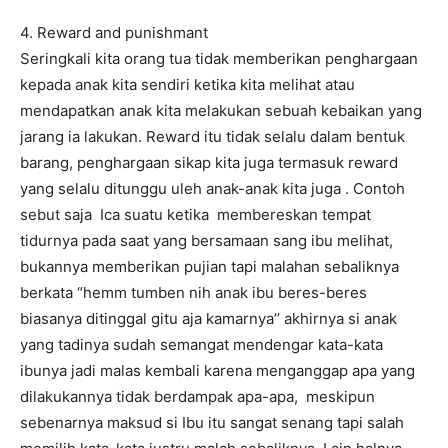
4. Reward and punishmant
Seringkali kita orang tua tidak memberikan penghargaan
kepada anak kita sendiri ketika kita melihat atau
mendapatkan anak kita melakukan sebuah kebaikan yang
jarang ia lakukan. Reward itu tidak selalu dalam bentuk
barang, penghargaan sikap kita juga termasuk reward
yang selalu ditunggu uleh anak-anak kita juga . Contoh
sebut saja Ica suatu ketika membereskan tempat
tidurnya pada saat yang bersamaan sang ibu melihat,
bukannya memberikan pujian tapi malahan sebaliknya
berkata “hemm tumben nih anak ibu beres-beres
biasanya ditinggal gitu aja kamarnya’’ akhirnya si anak
yang tadinya sudah semangat mendengar kata-kata
ibunya jadi malas kembali karena menganggap apa yang
dilakukannya tidak berdampak apa-apa, meskipun
sebenarnya maksud si Ibu itu sangat senang tapi salah