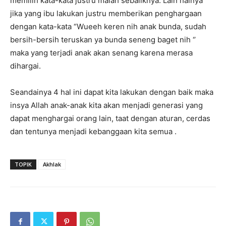
memilih kata-kata justru malah sebaliknya. Lain halnya
jika yang ibu lakukan justru memberikan penghargaan
dengan kata-kata “Wueeh keren nih anak bunda, sudah
bersih-bersih teruskan ya bunda seneng baget nih ‘’
maka yang terjadi anak akan senang karena merasa
dihargai.
Seandainya 4 hal ini dapat kita lakukan dengan baik maka
insya Allah anak-anak kita akan menjadi generasi yang
dapat menghargai orang lain, taat dengan aturan, cerdas
dan tentunya menjadi kebanggaan kita semua .
TOPIK
Akhlak