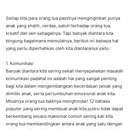
Setiap kita para orang tua pastinya menginginkan punya
anak yang shalih, cerdas, patuh terhadap orang tua,
kreatif dan lain sebagainya. Tapi banyak diantara kita
bingung bagaimana memulainya, berikut ini bebepa hal
yang perlu diperhatikan oleh kita diantaranya yaitu :
1. Komunikasi
Banyak diantara kita sering sekali menyepelekan masalah
komunikasi padahal ini adalah hal yang sangat penting
bagi kita dalam mengembangkan kecerdasan jamak yang
dimiliki anak, serta pertumbuhan emosional anak kita.
Misalnya orang tua baiknya menghindari 12 bahasa
populer yang sering membuat anak kita justru tidak dapat
berkembang secara maksimal contoh sering kali kita
orang tua membandingkan antara anak yang satu dengan