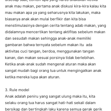
anak mau makan, pertama anak diskusi kira-kira kalau kita
mau makan apa ya yang seharusnya kita lakukan, maka
biasanya anak akan mulai berfikir dan kita bisa
menstimulasinya dengan cerita tentang adab makan, yang
didalamnya mencertikan tentang aktifitas sebelum makan
dan sesudah makan sehingga anak-anak memiliki
gambaran bahwa ternyata sebelum makan itu ada
aktivitas cuci tangan, berdoa, menggunakan tangan
kanan, dan makan sesuai porsinya tidak berlebihan.
Ketika anak-anak sudah mengenal aturan maka akan
sangat mudah bagi orang tua untuk mengingatkan anak
ketika mereka lupa akan aturan.
3. Rule model
Anak adalah peniru yang sangat ulung maka itu, kita
selaku orang tua harus sangat hati-hati sekali dalam
bersikap dan bertingkah laku karena semua gerak gerik