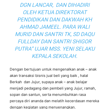
DGN LANCAR, DAN DIHADIRI
OLEH KETUA DIREKTORAT
PENDIDIKAN DAN DAKWAH KH
AHMAD JAMEEL. PARA WALI
MURID DAN SANTRI TK, SD DAQU
FULLDAY DAN SANTRI SHIGOR
PUTRA” UJAR MSS. YENI SELAKU
KEPALA SEKOLAH.
Dengan bertujuan untuk mengenalkan anak – anak
akan transaksi bisnis jual beli yang baik , halal
Berkah dan Jujur, supaya anak – anak belajar
menjadi pedagang dan pembeli yang Jujur, ramah,
sopan dan santun, serta menumbuhkan rasa
percaya diri ananda dan melatih kecerdasan mereka
dengan kegiatan yang menyenangkan.