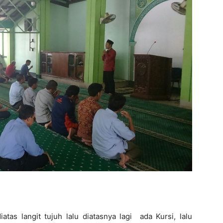
iatas langit tujuh lalu diatasnya lagi ada Kursi, lalu