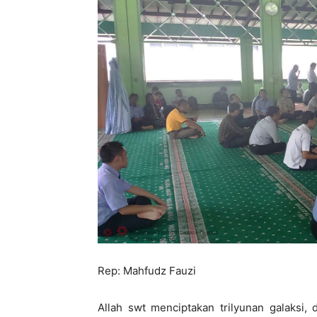
Rep: Mahfudz Fauzi
Allah swt menciptakan trilyunan galaksi, d