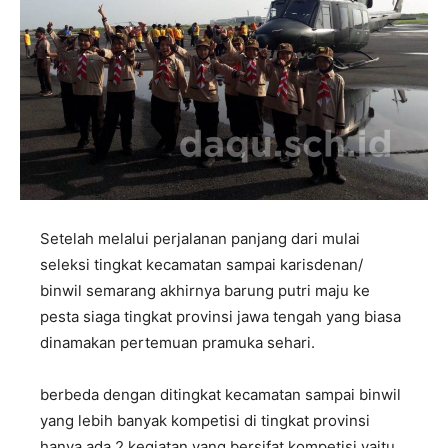
Setelah melalui perjalanan panjang dari mulai
seleksi tingkat kecamatan sampai karisdenan/
binwil semarang akhirnya barung putri maju ke
pesta siaga tingkat provinsi jawa tengah yang biasa
dinamakan pertemuan pramuka sehari.
berbeda dengan ditingkat kecamatan sampai binwil
yang lebih banyak kompetisi di tingkat provinsi
hanya ada 2 kegiatan yang bersifat kompetisi yaitu