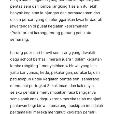
pentas seni dan lomba rangking 1 selain itu lebih
banyak kegiatan kunjungan dan persaudaraan dan
dalam persari yang diselenggarakan kwartir daerah
jawa tengah di pusat kegiatan kepramukaan
(Puskepram) karanggeneng gunung pati kota
semarang.
barung putri dari binwil semarang yang diwakili
daqu school berhasil meraih juara 1 dalam kegiatan
lomba rabgking 1 menyisihkan 4 binwil yang lain
yaitu banyumas, kedu, pekalongan, surakarta, dan
pati adapun untuk kegiatan pentas seni semarang
mendapat peringkat 3. kak imam dan kak nayla
selaku pembina menyampaikan rasa bangganya
sama anak anak daqu karena mereka telah menjadi
pahlawan bagi binwil semarang meskipun ini adalah
pertama kali mereka mengikuti kegiatan persari.