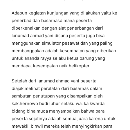
Adapun kegiatan kunjungan yang dilakukan yaitu ke
penerbad dan basarnasdimana peserta
diperkenalkan dengan alat penerbangan dari
lanumad ahmad yani disana peserta juga bisa
menggunakan simulator pesawat dan yang paling
membanggakan adalah kesempatan yang diberikan
untuk ananda rayya selaku ketua barung yang
mendapat kesempatan naik helikopter.
Setelah dari lanumad ahmad yani peserta
diajak.melihat peralatan dari basarnas dalam
sambutan penutupan yang disampaikan oleh
kak.hernowo budi luhur selaku wa. ka kwarda
bidang bina muda menyampaikan bahwa para
peserta sejatinya adalah semua juara karena untuk
mewakili binwil mereka telah menyingkirkan para