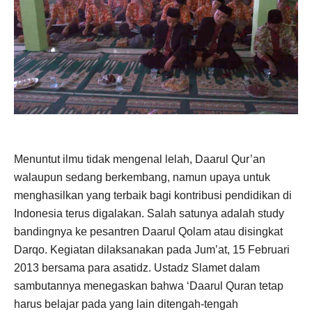
Menuntut ilmu tidak mengenal lelah, Daarul Qur’an
walaupun sedang berkembang, namun upaya untuk
menghasilkan yang terbaik bagi kontribusi pendidikan di
Indonesia terus digalakan. Salah satunya adalah study
bandingnya ke pesantren Daarul Qolam atau disingkat
Darqo. Kegiatan dilaksanakan pada Jum’at, 15 Februari
2013 bersama para asatidz. Ustadz Slamet dalam
sambutannya menegaskan bahwa ‘Daarul Quran tetap
harus belajar pada yang lain ditengah-tengah