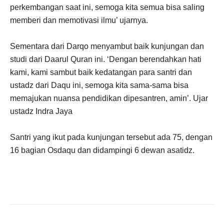
perkembangan saat ini, semoga kita semua bisa saling
memberi dan memotivasi ilmu’ ujarnya.
Sementara dari Darqo menyambut baik kunjungan dan
studi dari Daarul Quran ini. ‘Dengan berendahkan hati
kami, kami sambut baik kedatangan para santri dan
ustadz dari Daqu ini, semoga kita sama-sama bisa
memajukan nuansa pendidikan dipesantren, amin’. Ujar
ustadz Indra Jaya
Santri yang ikut pada kunjungan tersebut ada 75, dengan
16 bagian Osdaqu dan didampingi 6 dewan asatidz.