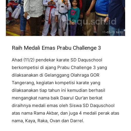
Raih Medali Emas Prabu Challenge 3
Ahad (11/2) pendekar karate SD Daquschool
berkompetisi di ajang Prabu Challenge 3 yang
dilaksanakan di Gelanggang Olahraga GOR
Tangerang, kegiatan kompetisi karate yang
dilaksanakan tiap tahun ini kemudian berhasil
mengangkat nama baik Daarul Qur’an berkat
diraihnya medali emas oleh Siswa SD Daquschool
atas nama Rama Akbar, dan juga 4 medali perak atas
nama, Kaya, Raka, Ovan dan Darrel.