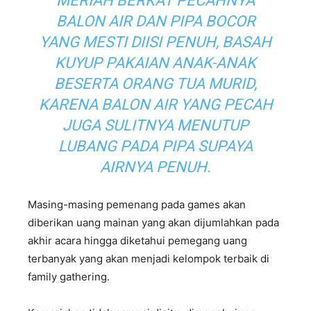
MERIAH BERKAT PECAHNYA
BALON AIR DAN PIPA BOCOR
YANG MESTI DIISI PENUH, BASAH
KUYUP PAKAIAN ANAK-ANAK
BESERTA ORANG TUA MURID,
KARENA BALON AIR YANG PECAH
JUGA SULITNYA MENUTUP
LUBANG PADA PIPA SUPAYA
AIRNYA PENUH.
Masing-masing pemenang pada games akan
diberikan uang mainan yang akan dijumlahkan pada
akhir acara hingga diketahui pemegang uang
terbanyak yang akan menjadi kelompok terbaik di
family gathering.