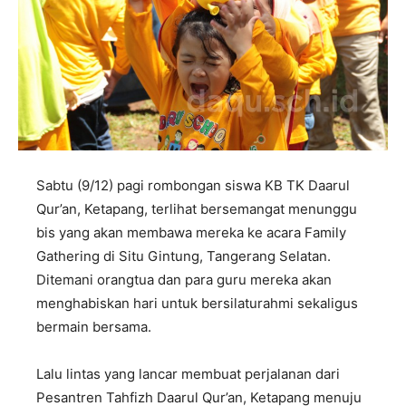
Sabtu (9/12) pagi rombongan siswa KB TK Daarul
Qur’an, Ketapang, terlihat bersemangat menunggu
bis yang akan membawa mereka ke acara Family
Gathering di Situ Gintung, Tangerang Selatan.
Ditemani orangtua dan para guru mereka akan
menghabiskan hari untuk bersilaturahmi sekaligus
bermain bersama.
Lalu lintas yang lancar membuat perjalanan dari
Pesantren Tahfizh Daarul Qur’an, Ketapang menuju