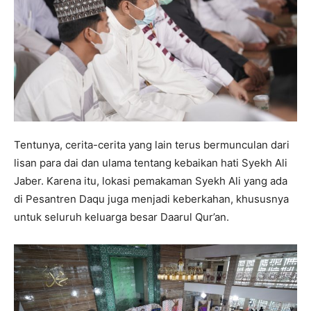
Tentunya, cerita-cerita yang lain terus bermunculan dari
lisan para dai dan ulama tentang kebaikan hati Syekh Ali
Jaber. Karena itu, lokasi pemakaman Syekh Ali yang ada
di Pesantren Daqu juga menjadi keberkahan, khususnya
untuk seluruh keluarga besar Daarul Qur’an.