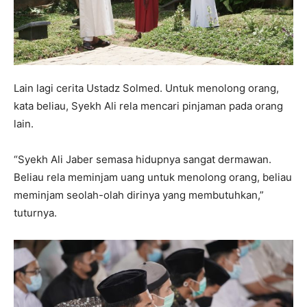
Lain lagi cerita Ustadz Solmed. Untuk menolong orang,
kata beliau, Syekh Ali rela mencari pinjaman pada orang
lain.
“Syekh Ali Jaber semasa hidupnya sangat dermawan.
Beliau rela meminjam uang untuk menolong orang, beliau
meminjam seolah-olah dirinya yang membutuhkan,”
tuturnya.