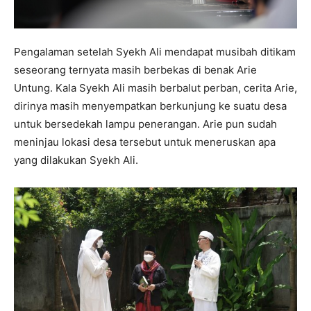
Pengalaman setelah Syekh Ali mendapat musibah ditikam
seseorang ternyata masih berbekas di benak Arie
Untung. Kala Syekh Ali masih berbalut perban, cerita Arie,
dirinya masih menyempatkan berkunjung ke suatu desa
untuk bersedekah lampu penerangan. Arie pun sudah
meninjau lokasi desa tersebut untuk meneruskan apa
yang dilakukan Syekh Ali.