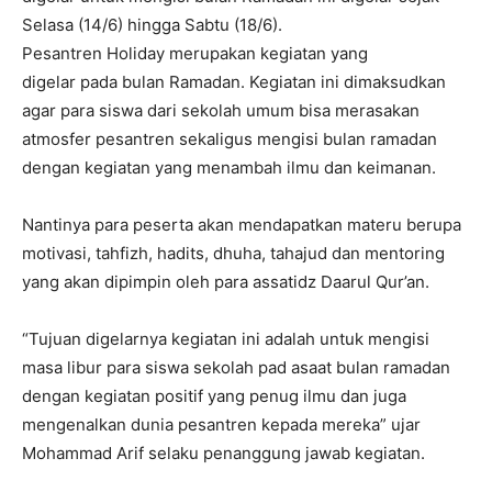
Selasa (14/6) hingga Sabtu (18/6).
Pesantren Holiday merupakan kegiatan yang
digelar pada bulan Ramadan. Kegiatan ini dimaksudkan
agar para siswa dari sekolah umum bisa merasakan
atmosfer pesantren sekaligus mengisi bulan ramadan
dengan kegiatan yang menambah ilmu dan keimanan.
Nantinya para peserta akan mendapatkan materu berupa
motivasi, tahfizh, hadits, dhuha, tahajud dan mentoring
yang akan dipimpin oleh para assatidz Daarul Qur’an.
“Tujuan digelarnya kegiatan ini adalah untuk mengisi
masa libur para siswa sekolah pad asaat bulan ramadan
dengan kegiatan positif yang penug ilmu dan juga
mengenalkan dunia pesantren kepada mereka” ujar
Mohammad Arif selaku penanggung jawab kegiatan.