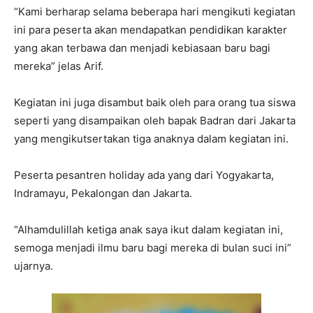
“Kami berharap selama beberapa hari mengikuti kegiatan
ini para peserta akan mendapatkan pendidikan karakter
yang akan terbawa dan menjadi kebiasaan baru bagi
mereka” jelas Arif.
Kegiatan ini juga disambut baik oleh para orang tua siswa
seperti yang disampaikan oleh bapak Badran dari Jakarta
yang mengikutsertakan tiga anaknya dalam kegiatan ini.
Peserta pesantren holiday ada yang dari Yogyakarta,
Indramayu, Pekalongan dan Jakarta.
“Alhamdulillah ketiga anak saya ikut dalam kegiatan ini,
semoga menjadi ilmu baru bagi mereka di bulan suci ini”
ujarnya.