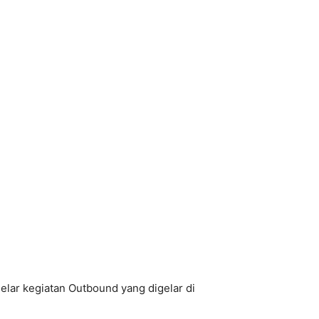
elar kegiatan Outbound yang digelar di