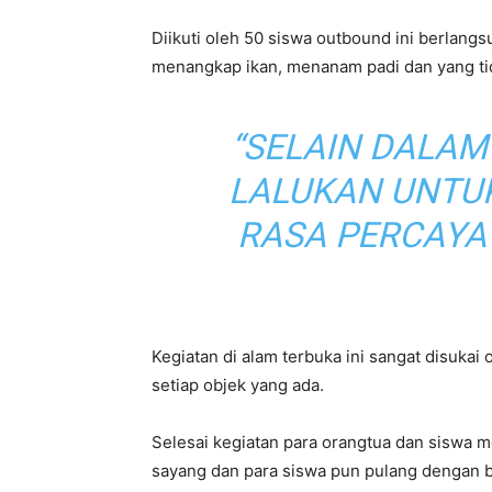
Diikuti oleh 50 siswa outbound ini berlang
menangkap ikan, menanam padi dan yang tida
“SELAIN DALAM
LALUKAN UNTUK
RASA PERCAYA 
Kegiatan di alam terbuka ini sangat disukai
setiap objek yang ada.
Selesai kegiatan para orangtua dan siswa
sayang dan para siswa pun pulang dengan