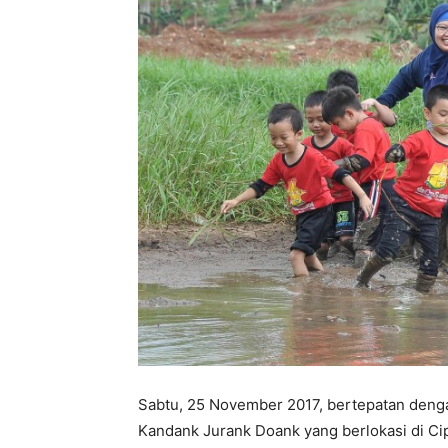
Sabtu, 25 November 2017, bertepatan dengan
Kandank Jurank Doank yang berlokasi di Cip