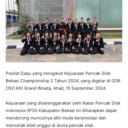
Pesilat Daqu yang mengikuti Kejuaraan Pencak Silat
Bekasi Championship 2 Tahun 2024, yang digelar di GOR
OSO KKI Grand Wisata, Ahad, 15 September 2024.
Kejuaraan yang diselenggarakan oleh Ikatan Pencak Silat
Indonesia (IPSI) Kabupaten Bekasi ini diharapkan dapat
mendorong munculnya atlit muda berprestasi dan
mencetak bibit unggul di dunia pencak silat.