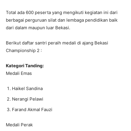
Total ada 600 peserta yang mengikuti kegiatan ini dari
berbagai perguruan silat dan lembaga pendidikan baik
dari dalam maupun luar Bekasi.
Berikut daftar santri peraih medali di ajang Bekasi
Championship 2 :
Kategori Tanding:
Medali Emas
Haikel Sandina
⁠Nerangi Pelawi
⁠Farand Akmal Fauzi
Medali Perak