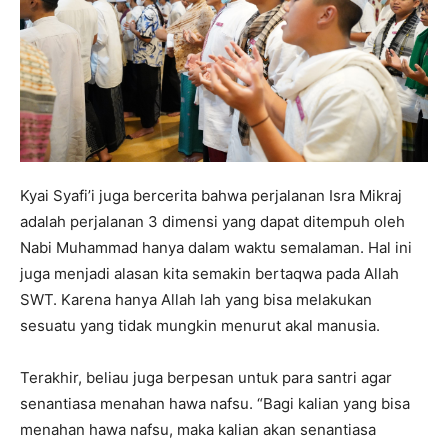
Kyai Syafi’i juga bercerita bahwa perjalanan Isra Mikraj
adalah perjalanan 3 dimensi yang dapat ditempuh oleh
Nabi Muhammad hanya dalam waktu semalaman. Hal ini
juga menjadi alasan kita semakin bertaqwa pada Allah
SWT. Karena hanya Allah lah yang bisa melakukan
sesuatu yang tidak mungkin menurut akal manusia.
Terakhir, beliau juga berpesan untuk para santri agar
senantiasa menahan hawa nafsu. “Bagi kalian yang bisa
menahan hawa nafsu, maka kalian akan senantiasa