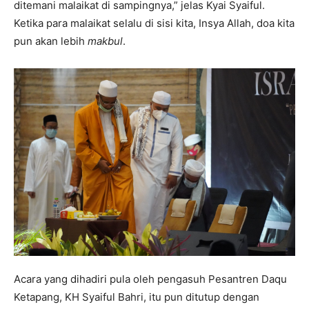
ditemani malaikat di sampingnya,” jelas Kyai Syaiful.
Ketika para malaikat selalu di sisi kita, Insya Allah, doa kita
pun akan lebih
makbul
.
Acara yang dihadiri pula oleh pengasuh Pesantren Daqu
Ketapang, KH Syaiful Bahri, itu pun ditutup dengan