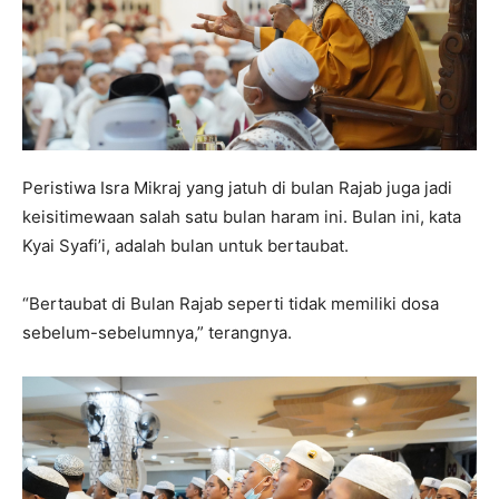
Peristiwa Isra Mikraj yang jatuh di bulan Rajab juga jadi
keisitimewaan salah satu bulan haram ini. Bulan ini, kata
Kyai Syafi’i, adalah bulan untuk bertaubat.
“Bertaubat di Bulan Rajab seperti tidak memiliki dosa
sebelum-sebelumnya,” terangnya.