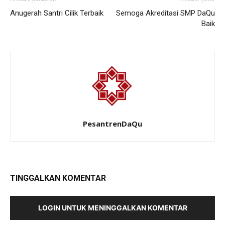
Anugerah Santri Cilik Terbaik
Semoga Akreditasi SMP DaQu
Baik
PesantrenDaQu
TINGGALKAN KOMENTAR
LOGIN UNTUK MENINGGALKAN KOMENTAR