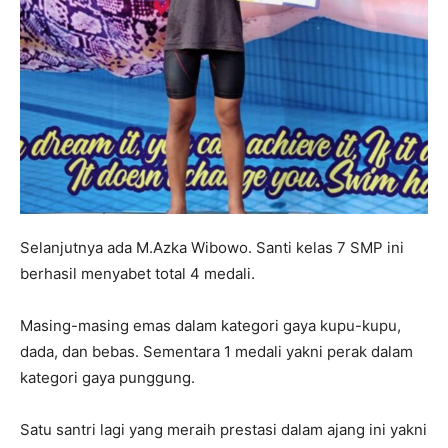
Selanjutnya ada M.Azka Wibowo. Santi kelas 7 SMP ini
berhasil menyabet total 4 medali.
Masing-masing emas dalam kategori gaya kupu-kupu,
dada, dan bebas. Sementara 1 medali yakni perak dalam
kategori gaya punggung.
Satu santri lagi yang meraih prestasi dalam ajang ini yakni