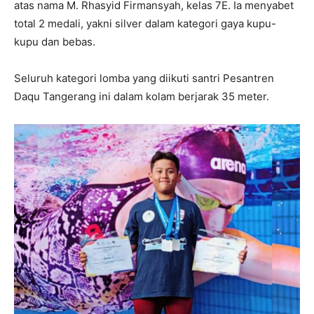
atas nama M. Rhasyid Firmansyah, kelas 7E. Ia menyabet
total 2 medali, yakni silver dalam kategori gaya kupu-
kupu dan bebas.
Seluruh kategori lomba yang diikuti santri Pesantren
Daqu Tangerang ini dalam kolam berjarak 35 meter.