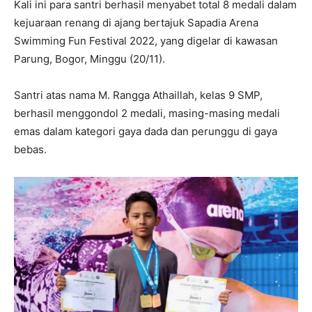
Kali ini para santri berhasil menyabet total 8 medali dalam
kejuaraan renang di ajang bertajuk Sapadia Arena
Swimming Fun Festival 2022, yang digelar di kawasan
Parung, Bogor, Minggu (20/11).
Santri atas nama M. Rangga Athaillah, kelas 9 SMP,
berhasil menggondol 2 medali, masing-masing medali
emas dalam kategori gaya dada dan perunggu di gaya
bebas.