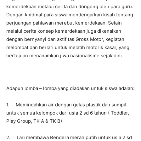
kemerdekaan melalui cerita dan dongeng oleh para guru.
Dengan khidmat para siswa mendengarkan kisah tentang
perjuangan pahlawan merebut kemerdekaan. Selain
melalui cerita konsep kemerdekaan juga dikenalkan
dengan bernyanyi dan aktifitas Gross Motor, kegiatan
melompat dan berlari untuk melatih motorik kasar, yang
bertujuan menanamkan jiwa nasionalisme sejak dini.
Adapun lomba – lomba yang diadakan untuk siswa adalah:
1. Memindahkan air dengan gelas plastik dan sumpit
untuk semua kelompok dari usia 2 sd 6 tahun ( Toddler,
Play Group, TK A & TK B)
2. Lari membawa Bendera merah putih untuk usia 2 sd