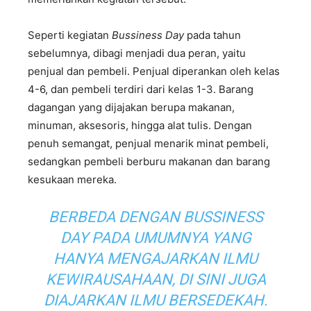
Seperti kegiatan
Bussiness Day
pada tahun
sebelumnya, dibagi menjadi dua peran, yaitu
penjual dan pembeli. Penjual diperankan oleh kelas
4-6, dan pembeli terdiri dari kelas 1-3. Barang
dagangan yang dijajakan berupa makanan,
minuman, aksesoris, hingga alat tulis. Dengan
penuh semangat, penjual menarik minat pembeli,
sedangkan pembeli berburu makanan dan barang
kesukaan mereka.
BERBEDA DENGAN
BUSSINESS
DAY
PADA UMUMNYA YANG
HANYA MENGAJARKAN ILMU
KEWIRAUSAHAAN, DI SINI JUGA
DIAJARKAN ILMU BERSEDEKAH.