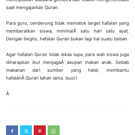
saat mengajarkan Quran.
Para guru, cenderung tidak mematok target hafalan yang
memberatkan siswa, minimalÂ satu hari satu ayat.
Dengan begitu, hafalan Quran bukan lagi hal suatu beban.
Agar hafalan Quran tidak lekas lupa, para wali siswa juga
diharapkan ikut menjagaÂ asupan makan anak. Sebab
makanan dari sumber yang halal, membantu
hafalanÂ Quran tahan lama. (suci)
Â