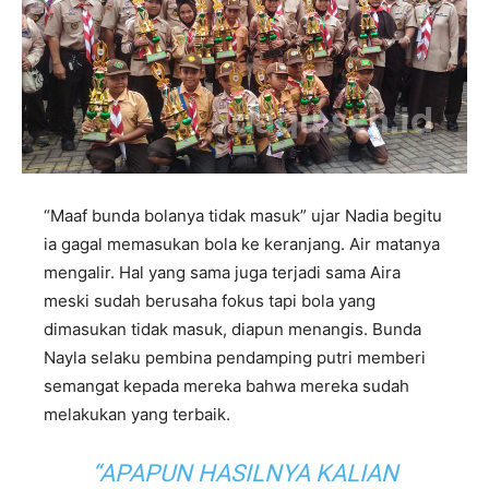
“Maaf bunda bolanya tidak masuk” ujar Nadia begitu
ia gagal memasukan bola ke keranjang. Air matanya
mengalir. Hal yang sama juga terjadi sama Aira
meski sudah berusaha fokus tapi bola yang
dimasukan tidak masuk, diapun menangis. Bunda
Nayla selaku pembina pendamping putri memberi
semangat kepada mereka bahwa mereka sudah
melakukan yang terbaik.
“APAPUN HASILNYA KALIAN