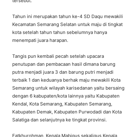
tersebut.
Tahun ini merupakan tahun ke-4 SD Daqu mewakili
Kecamatan Semarang Selatan untuk maju di tingkat
kota setelah tahun tahun sebelumnya hanya
menempati juara harapan.
Tangis pun kembali pecah setelah upacara
penutupan dan pembacaan hasil dimana barung
putra menjadi juara 3 dan barung putri menjadi
terbaik 1 dan keduanya berhak maju mewakili Kota
Semarang untuk wilayah karisedanan yaitu bersaing
dengan 6 kabupaten/kota lainnya yaitu Kabupaten
Kendal, Kota Semarang, Kabupaten Semarang,
Kabupaten Demak, Kabupaten Purwodadi dan Kota
Salatiga dan selanjutnya ke tingkat provinsi.
Fatkhurohman, Kepala Mabigus sekaligus Kepala