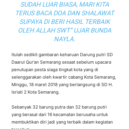
SUDAH LUAR BIASA, MARI KITA
TERUS BACA DOA DAN SHALAWAT
SUPAYA DI BERI HASIL TERBAIK
OLEH ALLAH SWT” UJAR BUNDA
NAYLA.
Itulah sedikit gambaran keharuan Darung putri SD
Daarul Qur’an Semarang sesaat sebelum upacara
penutupan pesta siaga tingkat kota yang di
selenggarakan oleh kwartir cabang Kota Semarang,
Minggu, 18 maret 2018 yang berlangsung di SD H.
Isriati 2 Kota Semarang.
Sebanyak 32 barung putra dan 32 barung putri
yang berasal dari 16 kecamatan berusaha untuk
membuktikan diri jadi yang terbaik dalam kegiatan