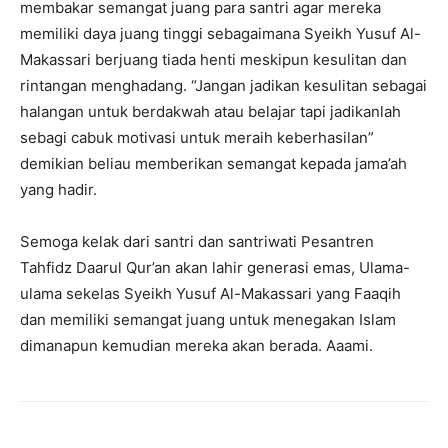
membakar semangat juang para santri agar mereka
memiliki daya juang tinggi sebagaimana Syeikh Yusuf Al-
Makassari berjuang tiada henti meskipun kesulitan dan
rintangan menghadang. “Jangan jadikan kesulitan sebagai
halangan untuk berdakwah atau belajar tapi jadikanlah
sebagi cabuk motivasi untuk meraih keberhasilan”
demikian beliau memberikan semangat kepada jama’ah
yang hadir.
Semoga kelak dari santri dan santriwati Pesantren
Tahfidz Daarul Qur’an akan lahir generasi emas, Ulama-
ulama sekelas Syeikh Yusuf Al-Makassari yang Faaqih
dan memiliki semangat juang untuk menegakan Islam
dimanapun kemudian mereka akan berada. Aaami.