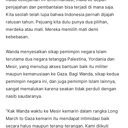
penjajahan dan pembantaian bisa terjadi di mana saja.
Kita seolah telah lupa bahwa Indonesia pernah dijajah
ratusan tahun. Pejuang kita dulu punya dua pilihan,
merdeka atau mati. Mereka memilih mati demi
kebebasan.
Wanda menyesalkan sikap pemimpin negara Islam
terutama dua negara tetangga Palestina, Yordania dan
Mesir, yang menutup akses bantuan baik itu militer
maupun kemanusiaan ke Gaza. Bagi Wanda, sikap kedua
pemimpin negara ini, dan juga pemimpin Islam lainnya,
sangat memalukan karena seakan tidak perduli dengan
nasib saudaranya.
“Kak Wanda waktu ke Mesir kemarin dalam rangka Long
March to Gaza kemarin itu mendapat intimidasi baik
secara halus maupun terang-terangan. Kami diikuti