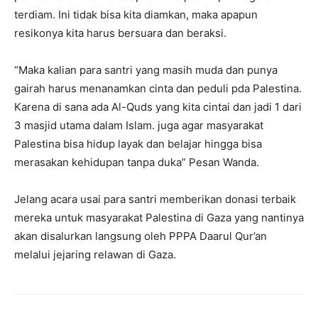
terdiam. Ini tidak bisa kita diamkan, maka apapun
resikonya kita harus bersuara dan beraksi.
“Maka kalian para santri yang masih muda dan punya
gairah harus menanamkan cinta dan peduli pda Palestina.
Karena di sana ada Al-Quds yang kita cintai dan jadi 1 dari
3 masjid utama dalam Islam. juga agar masyarakat
Palestina bisa hidup layak dan belajar hingga bisa
merasakan kehidupan tanpa duka” Pesan Wanda.
Jelang acara usai para santri memberikan donasi terbaik
mereka untuk masyarakat Palestina di Gaza yang nantinya
akan disalurkan langsung oleh PPPA Daarul Qur’an
melalui jejaring relawan di Gaza.