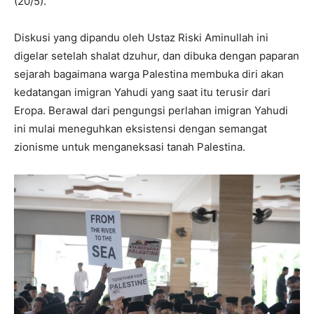
(20/5).
Diskusi yang dipandu oleh Ustaz Riski Aminullah ini
digelar setelah shalat dzuhur, dan dibuka dengan paparan
sejarah bagaimana warga Palestina membuka diri akan
kedatangan imigran Yahudi yang saat itu terusir dari
Eropa. Berawal dari pengungsi perlahan imigran Yahudi
ini mulai meneguhkan eksistensi dengan semangat
zionisme untuk menganeksasi tanah Palestina.