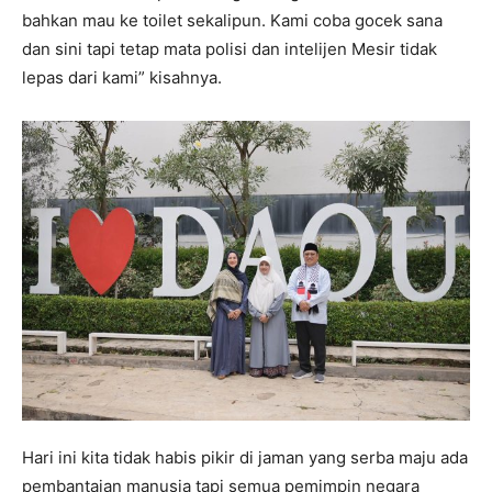
bahkan mau ke toilet sekalipun. Kami coba gocek sana
dan sini tapi tetap mata polisi dan intelijen Mesir tidak
lepas dari kami” kisahnya.
Hari ini kita tidak habis pikir di jaman yang serba maju ada
pembantaian manusia tapi semua pemimpin negara