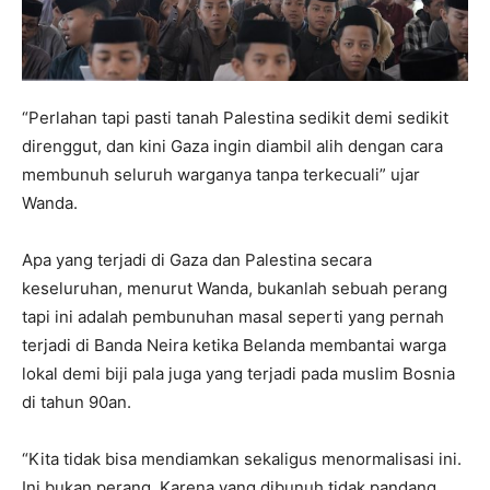
“Perlahan tapi pasti tanah Palestina sedikit demi sedikit
direnggut, dan kini Gaza ingin diambil alih dengan cara
membunuh seluruh warganya tanpa terkecuali” ujar
Wanda.
Apa yang terjadi di Gaza dan Palestina secara
keseluruhan, menurut Wanda, bukanlah sebuah perang
tapi ini adalah pembunuhan masal seperti yang pernah
terjadi di Banda Neira ketika Belanda membantai warga
lokal demi biji pala juga yang terjadi pada muslim Bosnia
di tahun 90an.
“Kita tidak bisa mendiamkan sekaligus menormalisasi ini.
Ini bukan perang. Karena yang dibunuh tidak pandang