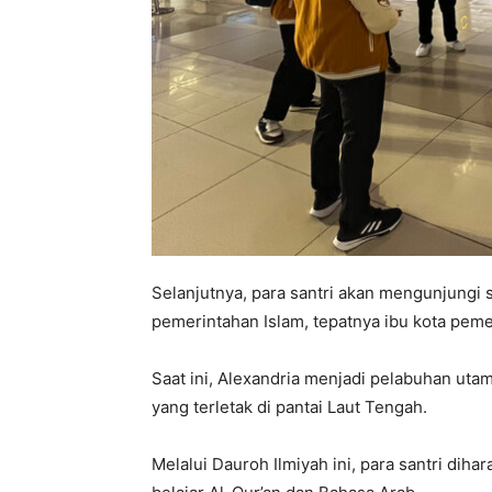
Selanjutnya, para santri akan mengunjungi 
pemerintahan Islam, tepatnya ibu kota peme
Saat ini, Alexandria menjadi pelabuhan utam
yang terletak di pantai Laut Tengah.
Melalui Dauroh Ilmiyah ini, para santri di