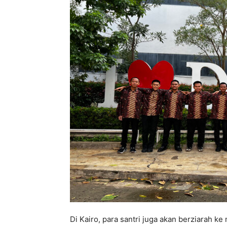
Di Kairo, para santri juga akan berziarah ke