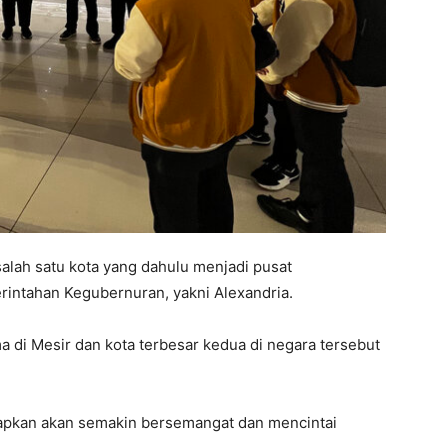
salah satu kota yang dahulu menjadi pusat
rintahan Kegubernuran, yakni Alexandria.
a di Mesir dan kota terbesar kedua di negara tersebut
harapkan akan semakin bersemangat dan mencintai