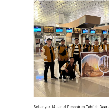
Sebanyak 14 santri Pesantren Tahfizh Daaru