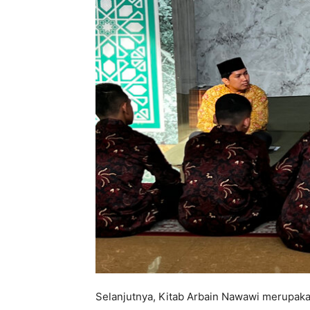
Selanjutnya, Kitab Arbain Nawawi merupak