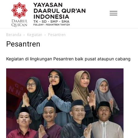
Beranda
Kegiatan
Pesantren
Pesantren
Kegiatan di lingkungan Pesantren baik pusat ataupun cabang