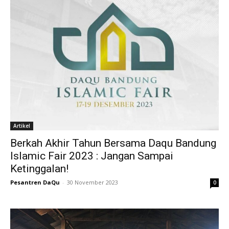
Artikel
Berkah Akhir Tahun Bersama Daqu Bandung
Islamic Fair 2023 : Jangan Sampai
Ketinggalan!
Pesantren DaQu
-
30 November 2023
0