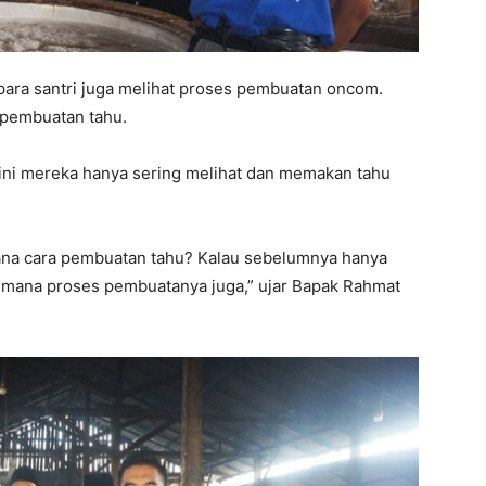
para santri juga melihat proses pembuatan oncom.
pembuatan tahu.
a ini mereka hanya sering melihat dan memakan tahu
mana cara pembuatan tahu? Kalau sebelumnya hanya
imana proses pembuatanya juga,” ujar Bapak Rahmat