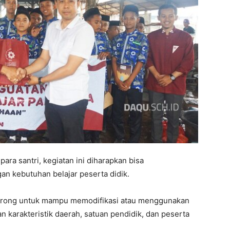
ra santri, kegiatan ini diharapkan bisa
 kebutuhan belajar peserta didik.
idorong untuk mampu memodifikasi atau menggunakan
 karakteristik daerah, satuan pendidik, dan peserta