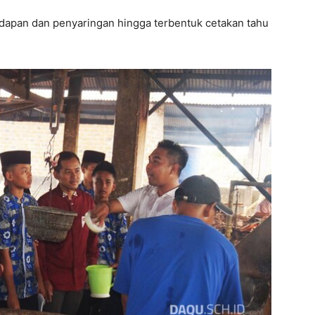
ndapan dan penyaringan hingga terbentuk cetakan tahu