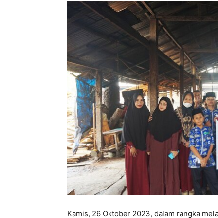
Kamis, 26 Oktober 2023, dalam rangka mela