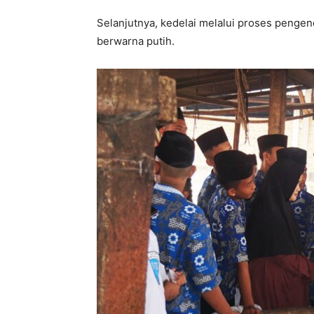
Selanjutnya, kedelai melalui proses penge
berwarna putih.