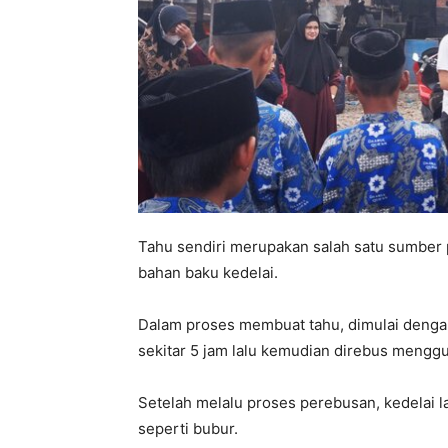
Tahu sendiri merupakan salah satu sumber p
bahan baku kedelai.
Dalam proses membuat tahu, dimulai denga
sekitar 5 jam lalu kemudian direbus mengg
Setelah melalu proses perebusan, kedelai l
seperti bubur.