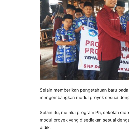
Selain memberikan pengetahuan baru pada pa
mengembangkan modul proyek sesuai dengan
Selain itu, melalui program P5, sekolah d
modul proyek yang disediakan sesuai dengan
didik.