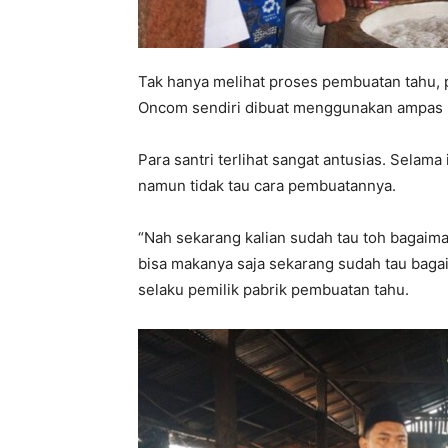
Tak hanya melihat proses pembuatan tahu, 
Oncom sendiri dibuat menggunakan ampas 
Para santri terlihat sangat antusias. Selam
namun tidak tau cara pembuatannya.
“Nah sekarang kalian sudah tau toh bagai
bisa makanya saja sekarang sudah tau baga
selaku pemilik pabrik pembuatan tahu.