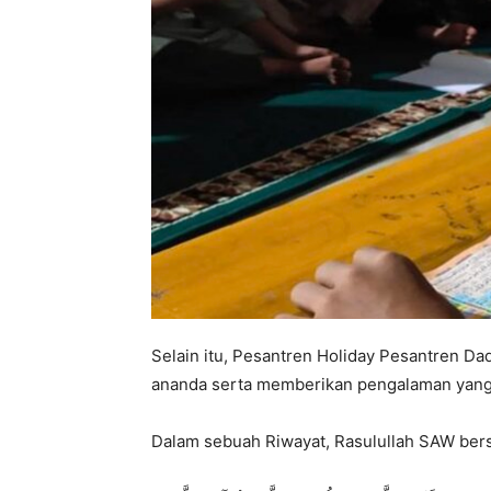
Selain itu, Pesantren Holiday Pesantren Da
ananda serta memberikan pengalaman yang 
Dalam sebuah Riwayat, Rasulullah SAW ber