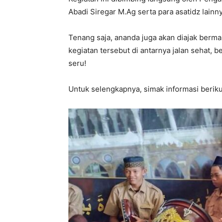
Abadi Siregar M.Ag serta para asatidz lainny
Tenang saja, ananda juga akan diajak bermai
kegiatan tersebut di antarnya jalan sehat, 
seru!
Untuk selengkapnya, simak informasi berikut