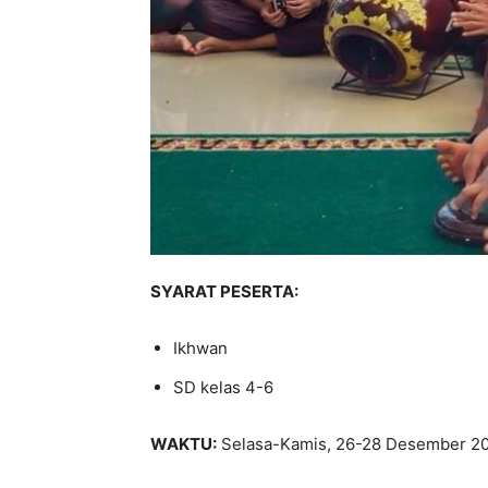
SYARAT PESERTA:
Ikhwan
SD kelas 4-6
WAKTU:
Selasa-Kamis, 26-28 Desember 2