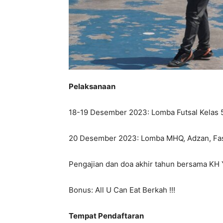
Pelaksanaan
18-19 Desember 2023: Lomba Futsal Kelas 
20 Desember 2023: Lomba MHQ, Adzan, Fas
Pengajian dan doa akhir tahun bersama KH
Bonus: All U Can Eat Berkah !!!
Tempat Pendaftaran