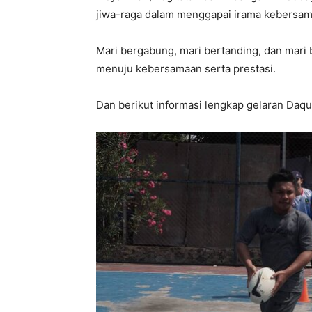
jiwa-raga dalam menggapai irama kebersam
Mari bergabung, mari bertanding, dan mari 
menuju kebersamaan serta prestasi.
Dan berikut informasi lengkap gelaran Daqu