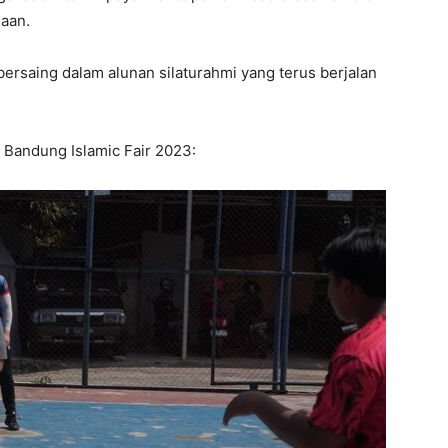
aan.
bersaing dalam alunan silaturahmi yang terus berjalan
 Bandung Islamic Fair 2023: