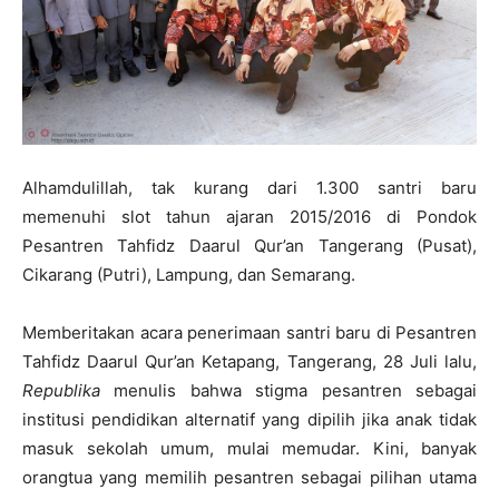
Alhamdulillah, tak kurang dari 1.300 santri baru
memenuhi slot tahun ajaran 2015/2016 di Pondok
Pesantren Tahfidz Daarul Qur’an Tangerang (Pusat),
Cikarang (Putri), Lampung, dan Semarang.
Memberitakan acara penerimaan santri baru di Pesantren
Tahfidz Daarul Qur’an Ketapang, Tangerang, 28 Juli lalu,
Republika
menulis bahwa stigma pesantren sebagai
institusi pendidikan alternatif yang dipilih jika anak tidak
masuk sekolah umum, mulai memudar. Kini, banyak
orangtua yang memilih pesantren sebagai pilihan utama