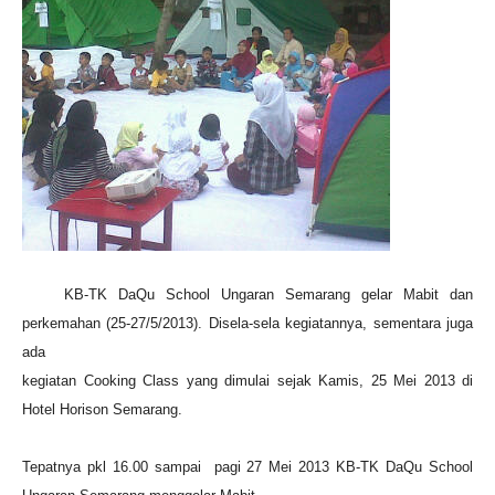
KB-TK DaQu School Ungaran Semarang gelar Mabit dan
perkemahan (25-27/5/2013). Disela-sela kegiatannya, sementara juga
ada
kegiatan Cooking Class yang dimulai sejak Kamis, 25 Mei 2013 di
Hotel Horison Semarang.
Tepatnya pkl 16.00 sampai pagi 27 Mei 2013 KB-TK DaQu School