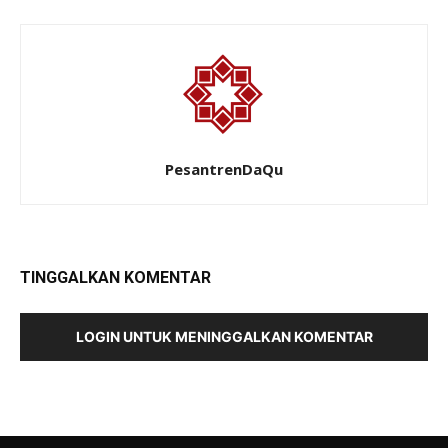
PesantrenDaQu
TINGGALKAN KOMENTAR
LOGIN UNTUK MENINGGALKAN KOMENTAR