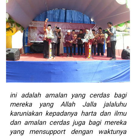
ini adalah amalan yang cerdas bagi
mereka yang Allah Jalla jalaluhu
karuniakan kepadanya harta dan ilmu
dan amalan cerdas juga bagi mereka
yang mensupport dengan waktunya