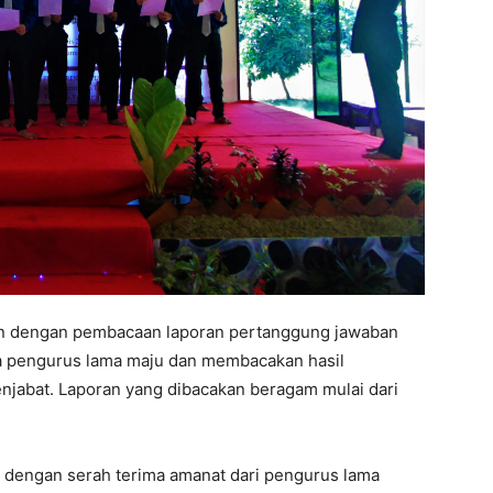
kan dengan pembacaan laporan pertanggung jawaban
ra pengurus lama maju dan membacakan hasil
abat. Laporan yang dibacakan beragam mulai dari
n dengan serah terima amanat dari pengurus lama