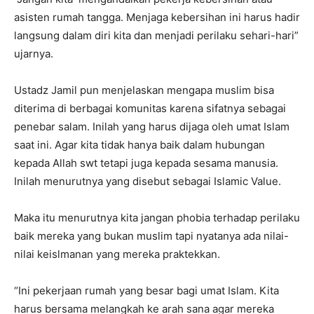
asisten rumah tangga. Menjaga kebersihan ini harus hadir
langsung dalam diri kita dan menjadi perilaku sehari-hari”
ujarnya.
Ustadz Jamil pun menjelaskan mengapa muslim bisa
diterima di berbagai komunitas karena sifatnya sebagai
penebar salam. Inilah yang harus dijaga oleh umat Islam
saat ini. Agar kita tidak hanya baik dalam hubungan
kepada Allah swt tetapi juga kepada sesama manusia.
Inilah menurutnya yang disebut sebagai Islamic Value.
Maka itu menurutnya kita jangan phobia terhadap perilaku
baik mereka yang bukan muslim tapi nyatanya ada nilai-
nilai keislmanan yang mereka praktekkan.
“Ini pekerjaan rumah yang besar bagi umat Islam. Kita
harus bersama melangkah ke arah sana agar mereka