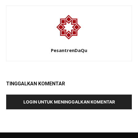
PesantrenDaQu
TINGGALKAN KOMENTAR
LOGIN UNTUK MENINGGALKAN KOMENTAR