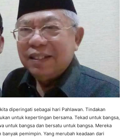
ita diperingati sebagai hari Pahlawan. Tindakan
kukan untuk kepertingan bersama. Tekad untuk bangsa,
a untuk bangsa dan bersatu untuk bangsa. Mereka
n banyak pemimpin. Yang merubah keadaan dari