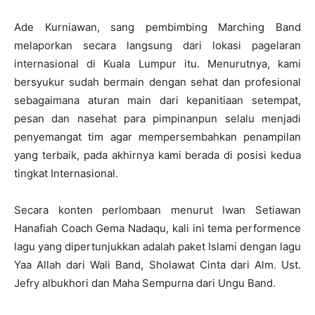
Ade Kurniawan, sang pembimbing Marching Band
melaporkan secara langsung dari lokasi pagelaran
internasional di Kuala Lumpur itu. Menurutnya, kami
bersyukur sudah bermain dengan sehat dan profesional
sebagaimana aturan main dari kepanitiaan setempat,
pesan dan nasehat para pimpinanpun selalu menjadi
penyemangat tim agar mempersembahkan penampilan
yang terbaik, pada akhirnya kami berada di posisi kedua
tingkat Internasional.
Secara konten perlombaan menurut Iwan Setiawan
Hanafiah Coach Gema Nadaqu, kali ini tema performence
lagu yang dipertunjukkan adalah paket Islami dengan lagu
Yaa Allah dari Wali Band, Sholawat Cinta dari Alm. Ust.
Jefry albukhori dan Maha Sempurna dari Ungu Band.