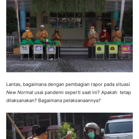
Lantas, bagaimana dengan pembagian rapor pada situasi
New Normal
usai pandemi seperti saat ini? Apakah tetap
dilaksanakan? Bagaimana pelaksanaannya?