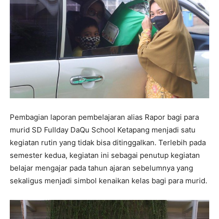
Pembagian laporan pembelajaran alias Rapor bagi para
murid SD Fullday DaQu School Ketapang menjadi satu
kegiatan rutin yang tidak bisa ditinggalkan. Terlebih pada
semester kedua, kegiatan ini sebagai penutup kegiatan
belajar mengajar pada tahun ajaran sebelumnya yang
sekaligus menjadi simbol kenaikan kelas bagi para murid.