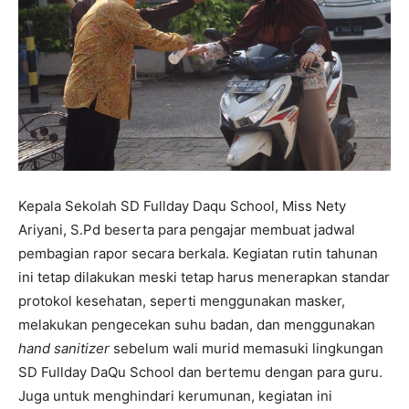
Kepala Sekolah SD Fullday Daqu School, Miss Nety
Ariyani, S.Pd beserta para pengajar membuat jadwal
pembagian rapor secara berkala. Kegiatan rutin tahunan
ini tetap dilakukan meski tetap harus menerapkan standar
protokol kesehatan, seperti menggunakan masker,
melakukan pengecekan suhu badan, dan menggunakan
hand sanitizer
sebelum wali murid memasuki lingkungan
SD Fullday DaQu School dan bertemu dengan para guru.
Juga untuk menghindari kerumunan, kegiatan ini