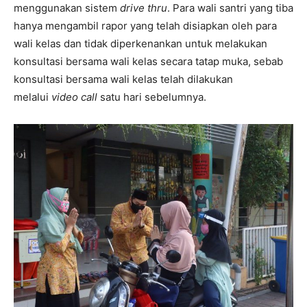
menggunakan sistem
drive thru
. Para wali santri yang tiba
hanya mengambil rapor yang telah disiapkan oleh para
wali kelas dan tidak diperkenankan untuk melakukan
konsultasi bersama wali kelas secara tatap muka, sebab
konsultasi bersama wali kelas telah dilakukan
melalui
video call
satu hari sebelumnya.