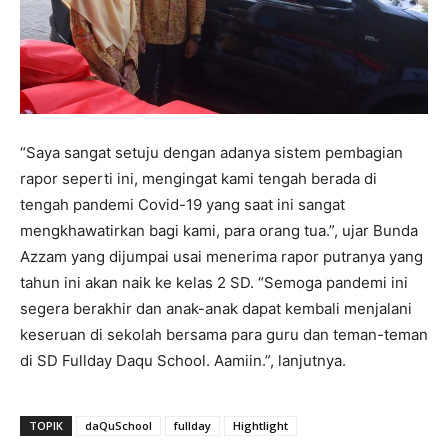
“Saya sangat setuju dengan adanya sistem pembagian
rapor seperti ini, mengingat kami tengah berada di
tengah pandemi Covid-19 yang saat ini sangat
mengkhawatirkan bagi kami, para orang tua.”, ujar Bunda
Azzam yang dijumpai usai menerima rapor putranya yang
tahun ini akan naik ke kelas 2 SD. “Semoga pandemi ini
segera berakhir dan anak-anak dapat kembali menjalani
keseruan di sekolah bersama para guru dan teman-teman
di SD Fullday Daqu School. Aamiin.”, lanjutnya.
TOPIK
daQuSchool
fullday
Hightlight