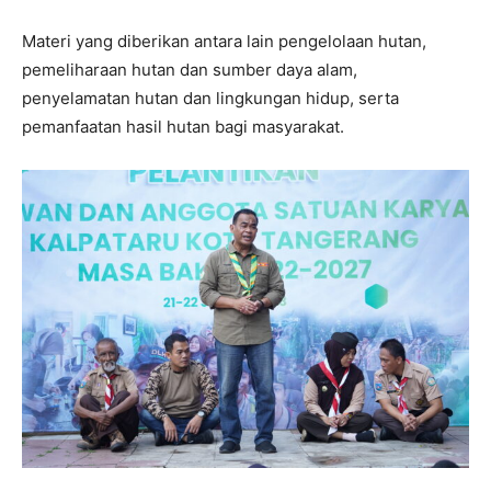
Materi yang diberikan antara lain pengelolaan hutan,
pemeliharaan hutan dan sumber daya alam,
penyelamatan hutan dan lingkungan hidup, serta
pemanfaatan hasil hutan bagi masyarakat.