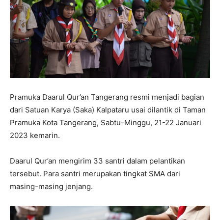
Pramuka Daarul Qur’an Tangerang resmi menjadi bagian
dari Satuan Karya (Saka) Kalpataru usai dilantik di Taman
Pramuka Kota Tangerang, Sabtu-Minggu, 21-22 Januari
2023 kemarin.
Daarul Qur’an mengirim 33 santri dalam pelantikan
tersebut. Para santri merupakan tingkat SMA dari
masing-masing jenjang.