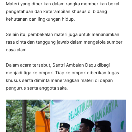
Materi yang diberikan dalam rangka memberikan bekal
pengetahuan dan keterampilan khusus di bidang
kehutanan dan lingkungan hidup.
Selain itu, pembekalan materi juga untuk menanamkan
rasa cinta dan tanggung jawab dalam mengelola sumber
daya alam.
Dalam acara tersebut, Santri Ambalan Daqu dibagi
menjadi tiga kelompok. Tiap kelompok diberikan tugas
khusus serta diminta menerangkan materi di depan
pengurus serta anggota saka.