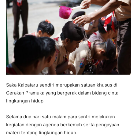
Saka Kalpataru sendiri merupakan satuan khusus di
Gerakan Pramuka yang bergerak dalam bidang cinta
lingkungan hidup.
Selama dua hari satu malam para santri melakukan
kegiatan dengan agenda berkemah serta pengayaan
materi tentang lingkungan hidup.