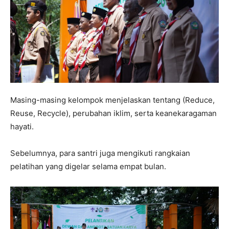
Masing-masing kelompok menjelaskan tentang (Reduce,
Reuse, Recycle), perubahan iklim, serta keanekaragaman
hayati.
Sebelumnya, para santri juga mengikuti rangkaian
pelatihan yang digelar selama empat bulan.