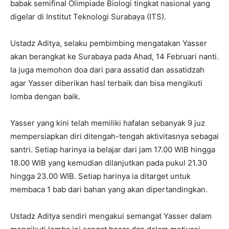
babak semifinal Olimpiade Biologi tingkat nasional yang
digelar di Institut Teknologi Surabaya (ITS).
Ustadz Aditya, selaku pembimbing mengatakan Yasser
akan berangkat ke Surabaya pada Ahad, 14 Februari nanti.
Ia juga memohon doa dari para assatid dan assatidzah
agar Yasser diberikan hasl terbaik dan bisa mengikuti
lomba dengan baik.
Yasser yang kini telah memiliki hafalan sebanyak 9 juz
mempersiapkan diri ditengah-tengah aktivitasnya sebagai
santri. Setiap harinya ia belajar dari jam 17.00 WIB hingga
18.00 WIB yang kemudian dilanjutkan pada pukul 21.30
hingga 23.00 WIB. Setiap harinya ia ditarget untuk
membaca 1 bab dari bahan yang akan dipertandingkan.
Ustadz Aditya sendiri mengakui semangat Yasser dalam