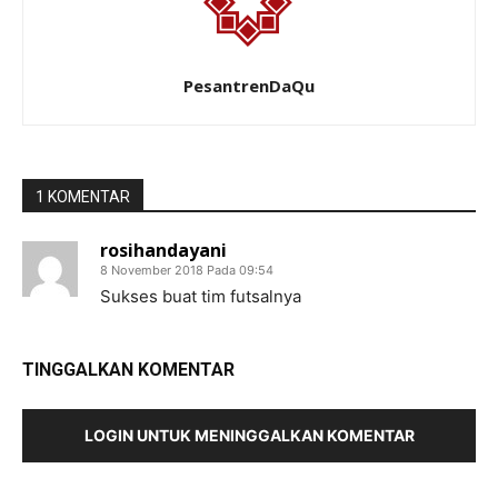
PesantrenDaQu
1 KOMENTAR
rosihandayani
8 November 2018 Pada 09:54
Sukses buat tim futsalnya
TINGGALKAN KOMENTAR
LOGIN UNTUK MENINGGALKAN KOMENTAR