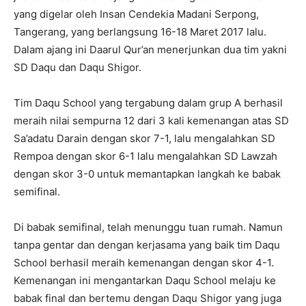
yang digelar oleh Insan Cendekia Madani Serpong,
Tangerang, yang berlangsung 16-18 Maret 2017 lalu.
Dalam ajang ini Daarul Qur’an menerjunkan dua tim yakni
SD Daqu dan Daqu Shigor.
Tim Daqu School yang tergabung dalam grup A berhasil
meraih nilai sempurna 12 dari 3 kali kemenangan atas SD
Sa’adatu Darain dengan skor 7-1, lalu mengalahkan SD
Rempoa dengan skor 6-1 lalu mengalahkan SD Lawzah
dengan skor 3-0 untuk memantapkan langkah ke babak
semifinal.
Di babak semifinal, telah menunggu tuan rumah. Namun
tanpa gentar dan dengan kerjasama yang baik tim Daqu
School berhasil meraih kemenangan dengan skor 4-1.
Kemenangan ini mengantarkan Daqu School melaju ke
babak final dan bertemu dengan Daqu Shigor yang juga