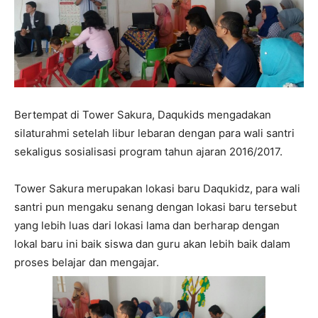
Bertempat di Tower Sakura, Daqukids mengadakan
silaturahmi setelah libur lebaran dengan para wali santri
sekaligus sosialisasi program tahun ajaran 2016/2017.
Tower Sakura merupakan lokasi baru Daqukidz, para wali
santri pun mengaku senang dengan lokasi baru tersebut
yang lebih luas dari lokasi lama dan berharap dengan
lokal baru ini baik siswa dan guru akan lebih baik dalam
proses belajar dan mengajar.