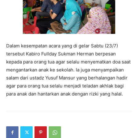
Dalam kesempatan acara yang di gelar Sabtu (23/7)
tersebut Kabiro Fullday Sukman Herman berpesan
kepada para orang tua agar selalu menyematkan doa saat
mengantarkan anak ke sekolah. Ia juga menyampaikan
salam dari ustadz Yusuf Mansur yang berhalangan hadir
agar para orang tua selalu menjadi teladan akhlak bagi
para anak dan hantarkan anak dengan rizki yang halal.