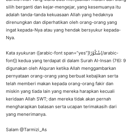
silih berganti dan kejar-mengejar, yang kesemuanya itu
adalah tanda-tanda kekuasaan Allah yang hedaknya
direnungkan dan diperhatikan oleh orang-orang yang
ingat kepada-Nya atau yang hendak bersyukur kepada-
Nya.
Kata
syukuran
([arabic-font span=”yes”]شُكُوْرًا[/arabic-
font]) kedua yang terdapat di dalam Surah Al-Insan (76): 9
digunakan oleh Alquran ketika Allah menggambarkan
pernyataan orang-orang yang berbuat kebajikan serta
telah memberi makan kepada orang-orang fakir dan
miskin yang tiada lain yang mereka harapkan kecuali
keridaan Allah SWT; dan mereka tidak akan pernah
mengharapkan balasan serta ucapan terimakasih dari
yang menerimanya.
Salam @Tarmizi_As