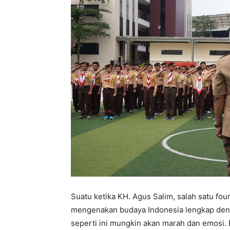
Suatu ketika KH. Agus Salim, salah satu fo
mengenakan budaya Indonesia lengkap denga
seperti ini mungkin akan marah dan emosi.