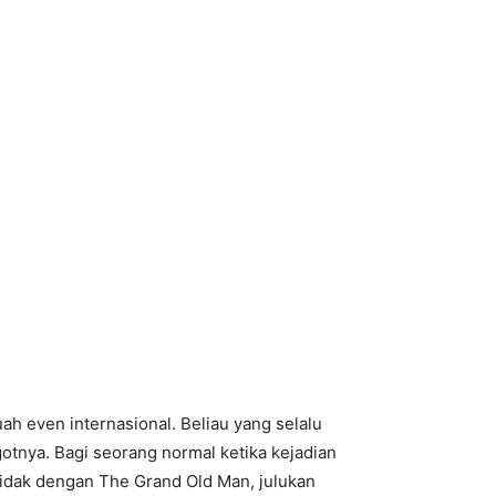
ah even internasional. Beliau yang selalu
tnya. Bagi seorang normal ketika kejadian
tidak dengan The Grand Old Man, julukan