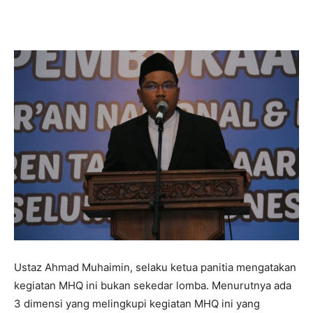
Ustaz Ahmad Muhaimin, selaku ketua panitia mengatakan
kegiatan MHQ ini bukan sekedar lomba. Menurutnya ada
3 dimensi yang melingkupi kegiatan MHQ ini yang