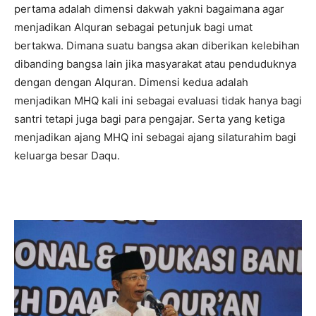
pertama adalah dimensi dakwah yakni bagaimana agar
menjadikan Alquran sebagai petunjuk bagi umat
bertakwa. Dimana suatu bangsa akan diberikan kelebihan
dibanding bangsa lain jika masyarakat atau penduduknya
dengan dengan Alquran. Dimensi kedua adalah
menjadikan MHQ kali ini sebagai evaluasi tidak hanya bagi
santri tetapi juga bagi para pengajar. Serta yang ketiga
menjadikan ajang MHQ ini sebagai ajang silaturahim bagi
keluarga besar Daqu.