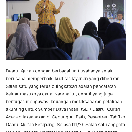
Daarul Qur’an dengan berbagai unit usahanya selalu
berusaha memperbaiki kualitas layanan yang diberikan.
Salah satu yang terus ditingkatkan adalah pencatatan
keluar masuknya dana. Karena itu, deputi yang juga
bertugas mengawasi keuangan melaksanakan pelatihan
akunting untuk Sumber Daya Insani (SDI) Daarul Qur’an.
Acara dilaksanakan di Gedung Al-Fath, Pesantren Tahfizh
Daarul Qur’an Ketapang, Selasa (11/2). Salah satu anggota