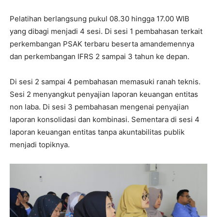
Pelatihan berlangsung pukul 08.30 hingga 17.00 WIB
yang dibagi menjadi 4 sesi. Di sesi 1 pembahasan terkait
perkembangan PSAK terbaru beserta amandemennya
dan perkembangan IFRS 2 sampai 3 tahun ke depan.
Di sesi 2 sampai 4 pembahasan memasuki ranah teknis.
Sesi 2 menyangkut penyajian laporan keuangan entitas
non laba. Di sesi 3 pembahasan mengenai penyajian
laporan konsolidasi dan kombinasi. Sementara di sesi 4
laporan keuangan entitas tanpa akuntabilitas publik
menjadi topiknya.