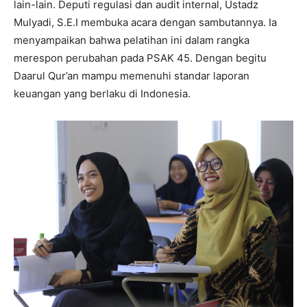
lain-lain. Deputi regulasi dan audit internal, Ustadz
Mulyadi, S.E.I membuka acara dengan sambutannya. Ia
menyampaikan bahwa pelatihan ini dalam rangka
merespon perubahan pada PSAK 45. Dengan begitu
Daarul Qur’an mampu memenuhi standar laporan
keuangan yang berlaku di Indonesia.