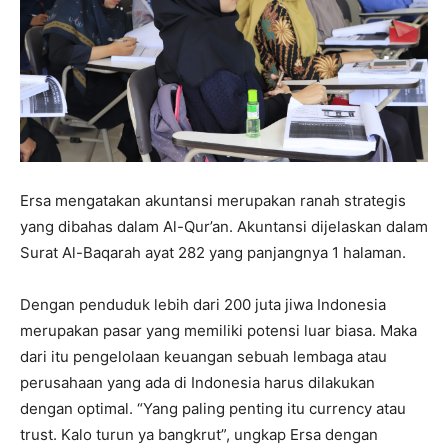
Ersa mengatakan akuntansi merupakan ranah strategis
yang dibahas dalam Al-Qur’an. Akuntansi dijelaskan dalam
Surat Al-Baqarah ayat 282 yang panjangnya 1 halaman.
Dengan penduduk lebih dari 200 juta jiwa Indonesia
merupakan pasar yang memiliki potensi luar biasa. Maka
dari itu pengelolaan keuangan sebuah lembaga atau
perusahaan yang ada di Indonesia harus dilakukan
dengan optimal. “Yang paling penting itu currency atau
trust. Kalo turun ya bangkrut”, ungkap Ersa dengan