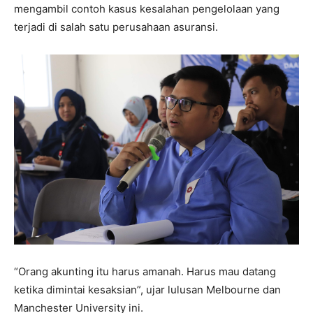
mengambil contoh kasus kesalahan pengelolaan yang
terjadi di salah satu perusahaan asuransi.
“Orang akunting itu harus amanah. Harus mau datang
ketika dimintai kesaksian”, ujar lulusan Melbourne dan
Manchester University ini.