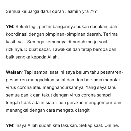
Semua keluarga darul quran ..aamiin yra
???
YM
: Sekali lagi, pertimbangannya bukan dadakan, dah
koordinasi dengan pimpinan-pimpinan daerah. Terima
kasih ya… Semoga semuanya dimudahkan jg soal
rizkinya. Dibuat sabar. Tawakkal dan tetap berdoa dan
baik sangka kepada Allah.
Walsan
: Tapi sampai saat ini saya belum tahu pesantren-
pesantren mengadakan solat dan doa bersama menolak
virus corona atau menghancurkannya. Yang saya tahu
semua panik dan takut dengan virus corona sampai
lengah tidak ada inisiator ada gerakan menggempur dan
menangkal dengan cara mengetuk langit.
YM
: Insya Allah sudah kita lakukan. Setiap saat. Online.