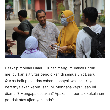
Paska pimpinan Daarul Qur’an mengumumkan untuk
meliburkan aktivitas pendidikan di semua unit Daarul
Qur’an baik pusat dan cabang, banyak wali santri yang
bertanya akan keputusan ini. Mengapa keputusan ini
diambil? Mengapa dadakan? Apakah ini bentuk kekalahan
pondok atas ujian yang ada?