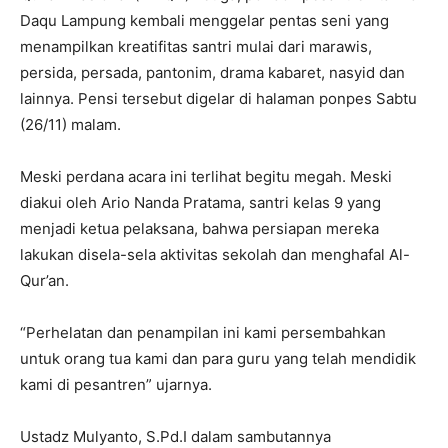
Daqu Lampung kembali menggelar pentas seni yang
menampilkan kreatifitas santri mulai dari marawis,
persida, persada, pantonim, drama kabaret, nasyid dan
lainnya. Pensi tersebut digelar di halaman ponpes Sabtu
(26/11) malam.
Meski perdana acara ini terlihat begitu megah. Meski
diakui oleh Ario Nanda Pratama, santri kelas 9 yang
menjadi ketua pelaksana, bahwa persiapan mereka
lakukan disela-sela aktivitas sekolah dan menghafal Al-
Qur’an.
“Perhelatan dan penampilan ini kami persembahkan
untuk orang tua kami dan para guru yang telah mendidik
kami di pesantren” ujarnya.
Ustadz Mulyanto, S.Pd.I dalam sambutannya