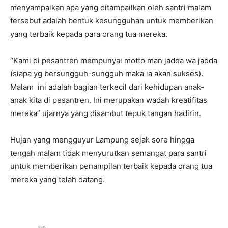
menyampaikan apa yang ditampailkan oleh santri malam
tersebut adalah bentuk kesungguhan untuk memberikan
yang terbaik kepada para orang tua mereka.
“Kami di pesantren mempunyai motto man jadda wa jadda
(siapa yg bersungguh-sungguh maka ia akan sukses).
Malam ini adalah bagian terkecil dari kehidupan anak-
anak kita di pesantren. Ini merupakan wadah kreatifitas
mereka” ujarnya yang disambut tepuk tangan hadirin.
Hujan yang mengguyur Lampung sejak sore hingga
tengah malam tidak menyurutkan semangat para santri
untuk memberikan penampilan terbaik kepada orang tua
mereka yang telah datang.