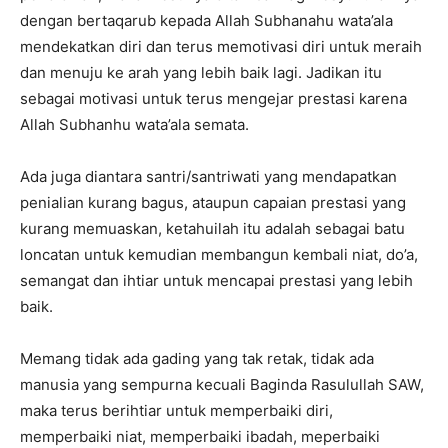
dengan bertaqarub kepada Allah Subhanahu wata’ala
mendekatkan diri dan terus memotivasi diri untuk meraih
dan menuju ke arah yang lebih baik lagi. Jadikan itu
sebagai motivasi untuk terus mengejar prestasi karena
Allah Subhanhu wata’ala semata.
Ada juga diantara santri/santriwati yang mendapatkan
penialian kurang bagus, ataupun capaian prestasi yang
kurang memuaskan, ketahuilah itu adalah sebagai batu
loncatan untuk kemudian membangun kembali niat, do’a,
semangat dan ihtiar untuk mencapai prestasi yang lebih
baik.
Memang tidak ada gading yang tak retak, tidak ada
manusia yang sempurna kecuali Baginda Rasulullah SAW,
maka terus berihtiar untuk memperbaiki diri,
memperbaiki niat, memperbaiki ibadah, meperbaiki