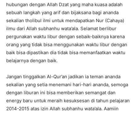
hubungan dengan Allah Dzat yang maha kuasa adalah
sebuah langkah yang arif dan bijaksana bagi ananda
sekalian tholibul ilmi untuk mendapatkan Nur (Cahaya)
ilmu dari Allah subhanhu wata’ala. Selamat berlibur
pergunakan waktu libur dengan sebaik-baiknya karena
orang yang tidak bisa menggunakan waktu libur dengan
baik bisa dipastikan dia tidak bisa memanfaatkan waktu
belajarnya dengan baik.
Jangan tinggalkan Al-Qur’an jadikan ia teman ananda
sekalian yang setia menemani hari-hari ananda, semoga
dengan liburan ini bisa memberikan semangat dan
energy baru untuk meraih kesuksesan di tahun pelajaran
2014-2015 atas izin Allah subhanhu wata’ala. Aamiin