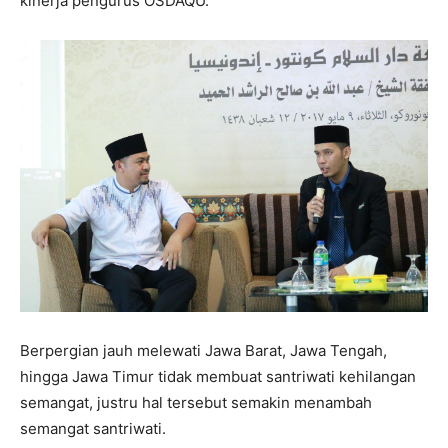
kinerja pengurus OSDAQU.
Berpergian jauh melewati Jawa Barat, Jawa Tengah,
hingga Jawa Timur tidak membuat santriwati kehilangan
semangat, justru hal tersebut semakin menambah
semangat santriwati.