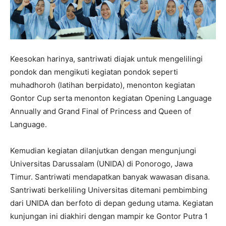
Keesokan harinya, santriwati diajak untuk mengelilingi
pondok dan mengikuti kegiatan pondok seperti
muhadhoroh (latihan berpidato), menonton kegiatan
Gontor Cup serta menonton kegiatan Opening Language
Annually and Grand Final of Princess and Queen of
Language.
Kemudian kegiatan dilanjutkan dengan mengunjungi
Universitas Darussalam (UNIDA) di Ponorogo, Jawa
Timur. Santriwati mendapatkan banyak wawasan disana.
Santriwati berkeliling Universitas ditemani pembimbing
dari UNIDA dan berfoto di depan gedung utama. Kegiatan
kunjungan ini diakhiri dengan mampir ke Gontor Putra 1