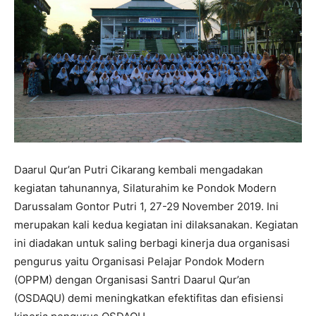
Daarul Qur’an Putri Cikarang kembali mengadakan
kegiatan tahunannya, Silaturahim ke Pondok Modern
Darussalam Gontor Putri 1, 27-29 November 2019. Ini
merupakan kali kedua kegiatan ini dilaksanakan. Kegiatan
ini diadakan untuk saling berbagi kinerja dua organisasi
pengurus yaitu Organisasi Pelajar Pondok Modern
(OPPM) dengan Organisasi Santri Daarul Qur’an
(OSDAQU) demi meningkatkan efektifitas dan efisiensi