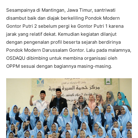
Sesampainya di Mantingan, Jawa Timur, santriwati
disambut baik dan diajak berkeliling Pondok Modern
Gontor Putri 2 sebelum pergi ke Gontor Putri 1 karena
jarak yang relatif dekat. Kemudian kegiatan dilanjut
dengan pengenalan profil beserta sejarah berdirinya
Pondok Modern Darussalam Gontor. Lalu pada malamnya,
OSDAQU dibimbing untuk membina organisasi oleh
OPPM sesuai dengan bagiannya masing-masing.