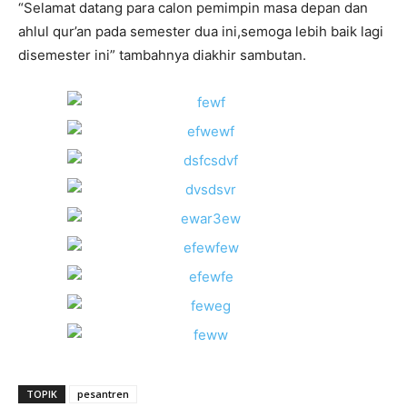
“Selamat datang para calon pemimpin masa depan dan
ahlul qur’an pada semester dua ini,semoga lebih baik lagi
disemester ini” tambahnya diakhir sambutan.
TOPIK
pesantren