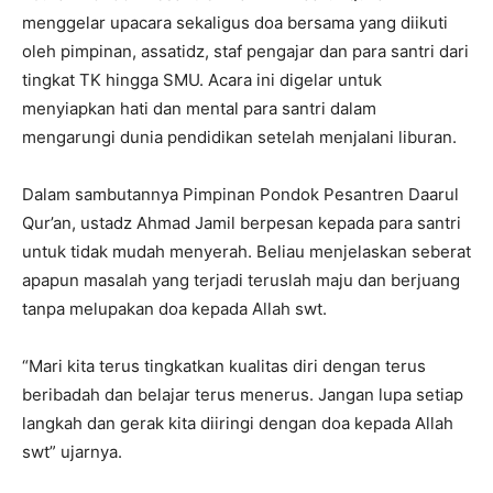
menggelar upacara sekaligus doa bersama yang diikuti
oleh pimpinan, assatidz, staf pengajar dan para santri dari
tingkat TK hingga SMU. Acara ini digelar untuk
menyiapkan hati dan mental para santri dalam
mengarungi dunia pendidikan setelah menjalani liburan.
Dalam sambutannya Pimpinan Pondok Pesantren Daarul
Qur’an, ustadz Ahmad Jamil berpesan kepada para santri
untuk tidak mudah menyerah. Beliau menjelaskan seberat
apapun masalah yang terjadi teruslah maju dan berjuang
tanpa melupakan doa kepada Allah swt.
“Mari kita terus tingkatkan kualitas diri dengan terus
beribadah dan belajar terus menerus. Jangan lupa setiap
langkah dan gerak kita diiringi dengan doa kepada Allah
swt” ujarnya.