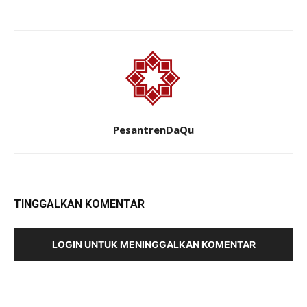
PesantrenDaQu
TINGGALKAN KOMENTAR
LOGIN UNTUK MENINGGALKAN KOMENTAR