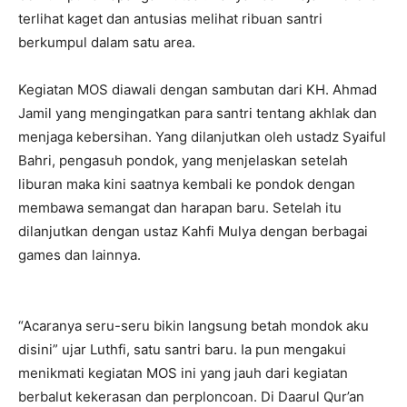
terlihat kaget dan antusias melihat ribuan santri
berkumpul dalam satu area.
Kegiatan MOS diawali dengan sambutan dari KH. Ahmad
Jamil yang mengingatkan para santri tentang akhlak dan
menjaga kebersihan. Yang dilanjutkan oleh ustadz Syaiful
Bahri, pengasuh pondok, yang menjelaskan setelah
liburan maka kini saatnya kembali ke pondok dengan
membawa semangat dan harapan baru. Setelah itu
dilanjutkan dengan ustaz Kahfi Mulya dengan berbagai
games dan lainnya.
“Acaranya seru-seru bikin langsung betah mondok aku
disini” ujar Luthfi, satu santri baru. Ia pun mengakui
menikmati kegiatan MOS ini yang jauh dari kegiatan
berbalut kekerasan dan perploncoan. Di Daarul Qur’an