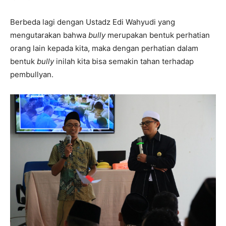
Berbeda lagi dengan Ustadz Edi Wahyudi yang
mengutarakan bahwa
bully
merupakan bentuk perhatian
orang lain kepada kita, maka dengan perhatian dalam
bentuk
bully
inilah kita bisa semakin tahan terhadap
pembullyan.