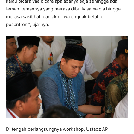
kalau bicara yaa bicara apa adanya saja sehingga ada
teman-temannya yang merasa dibully sama dia hingga
merasa sakit hati dan akhirnya enggak betah di
pesantren.”, ujarnya.
Di tengah berlangsungnya workshop, Ustadz AP