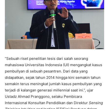
“Sebuah riset penelitian tesis dari salah seorang
mahasiswa Universitas Indonesia (UI) mengangkat kasus
pembullyan di sebuah pesantren. Dari data yang
didapatkan, sejak tahun 2014 hingga kini semakin tahun
semakin terus meningkat jumlah kasus pembullyan yang
terjadi di kalangan generasi millennial saat ini.”, ujar
Ustadz Ahmad Pranggono, selaku Pembicara
Internasional Konsultan Pendidikan dan Direktur
Sensing