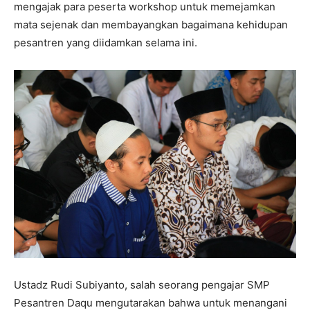
mengajak para peserta workshop untuk memejamkan
mata sejenak dan membayangkan bagaimana kehidupan
pesantren yang diidamkan selama ini.
Ustadz Rudi Subiyanto, salah seorang pengajar SMP
Pesantren Daqu mengutarakan bahwa untuk menangani