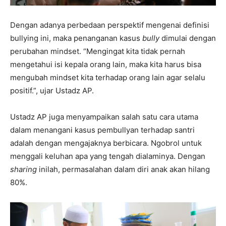
Dengan adanya perbedaan perspektif mengenai definisi
bullying ini, maka penanganan kasus
bully
dimulai dengan
perubahan mindset. “Mengingat kita tidak pernah
mengetahui isi kepala orang lain, maka kita harus bisa
mengubah mindset kita terhadap orang lain agar selalu
positif.”, ujar Ustadz AP.
Ustadz AP juga menyampaikan salah satu cara utama
dalam menangani kasus pembullyan terhadap santri
adalah dengan mengajaknya berbicara. Ngobrol untuk
menggali keluhan apa yang tengah dialaminya. Dengan
sharing
inilah, permasalahan dalam diri anak akan hilang
80%.