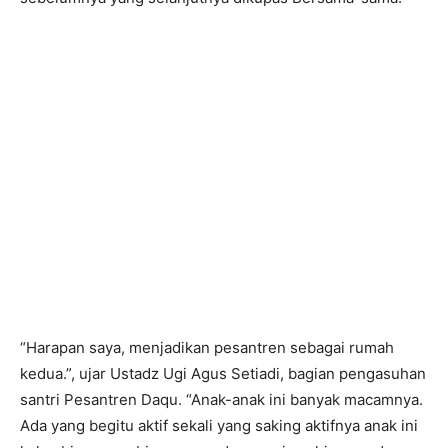
“Harapan saya, menjadikan pesantren sebagai rumah
kedua.”, ujar Ustadz Ugi Agus Setiadi, bagian pengasuhan
santri Pesantren Daqu. “Anak-anak ini banyak macamnya.
Ada yang begitu aktif sekali yang saking aktifnya anak ini