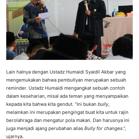
Lain halnya dengan Ustadz Humaidi Syaidil Akbar yang
mengemukakan bahwa pembullyan merupakan sebuah
reminder. Ustadz Humaidi mengangkat sebuah contoh
dalam keseharian, misal ada teman yang menyampaikan
kepada kita bahwa kita gendut. “Ini bukan
bully
,
melainkan ini merupakan pengingat buat kita untuk rajin
berolahraga dan mengatur pola makan. Dan harusnya ini
juga menjadi ajang perubahan alias
Bully for changes
.”,
ujarnya.