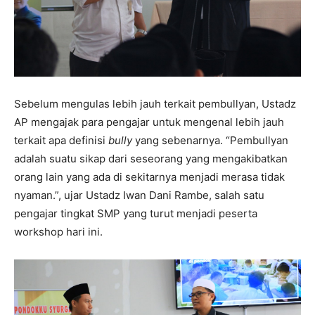
Sebelum mengulas lebih jauh terkait pembullyan, Ustadz
AP mengajak para pengajar untuk mengenal lebih jauh
terkait apa definisi
bully
yang sebenarnya. “Pembullyan
adalah suatu sikap dari seseorang yang mengakibatkan
orang lain yang ada di sekitarnya menjadi merasa tidak
nyaman.”, ujar Ustadz Iwan Dani Rambe, salah satu
pengajar tingkat SMP yang turut menjadi peserta
workshop hari ini.