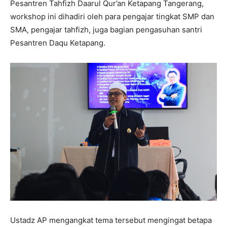
Pesantren Tahfizh Daarul Qur’an Ketapang Tangerang,
workshop ini dihadiri oleh para pengajar tingkat SMP dan
SMA, pengajar tahfizh, juga bagian pengasuhan santri
Pesantren Daqu Ketapang.
Ustadz AP mengangkat tema tersebut mengingat betapa